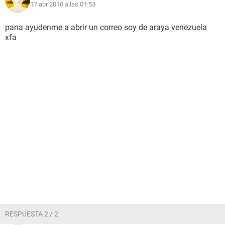
17 abr 2010 a las 01:53
pana ayudenme a abrir un correo soy de araya venezuela
xfa
RESPUESTA 2 / 2