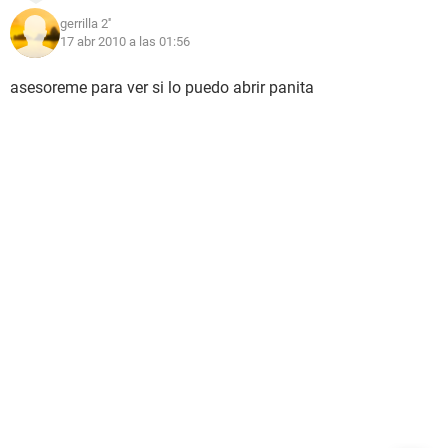
gerrilla 2''
17 abr 2010 a las 01:56
asesoreme para ver si lo puedo abrir panita