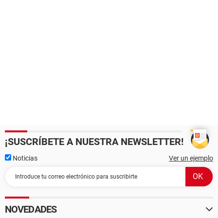
¡SUSCRÍBETE A NUESTRA NEWSLETTER!
Noticias
Ver un ejemplo
NOVEDADES