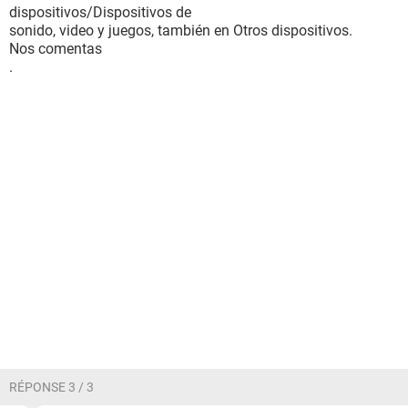
dispositivos/Dispositivos de
sonido, video y juegos, también en Otros dispositivos.
Nos comentas
.
RÉPONSE 3 / 3