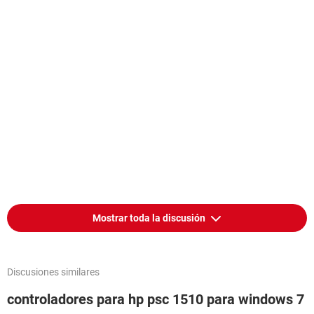
Mostrar toda la discusión
Discusiones similares
controladores para hp psc 1510 para windows 7