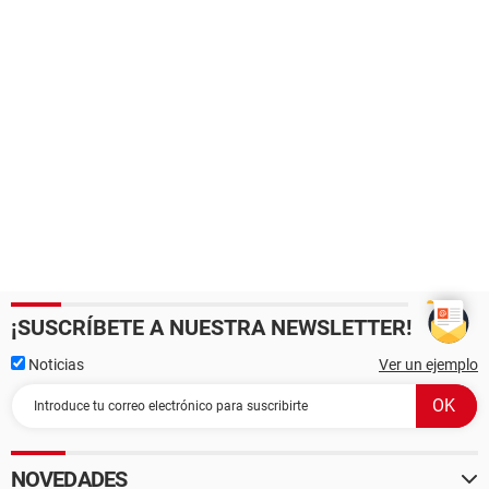
¡SUSCRÍBETE A NUESTRA NEWSLETTER!
Noticias
Ver un ejemplo
NOVEDADES