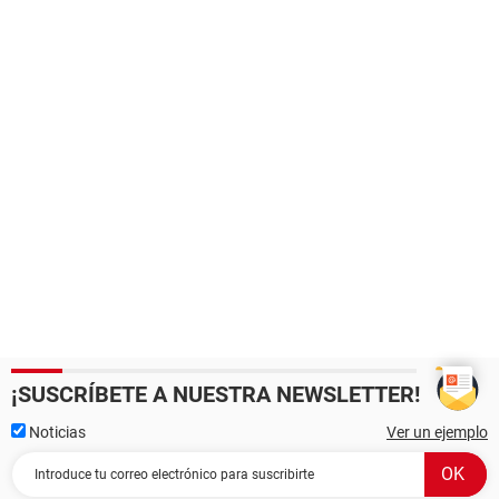
¡SUSCRÍBETE A NUESTRA NEWSLETTER!
Noticias
Ver un ejemplo