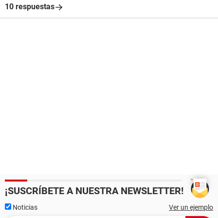
10 respuestas
¡SUSCRÍBETE A NUESTRA NEWSLETTER!
Noticias
Ver un ejemplo