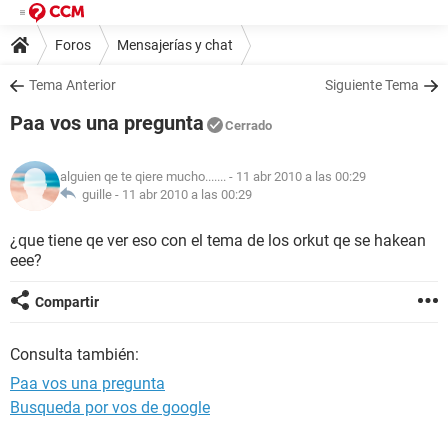
Foros
Mensajerías y chat
Tema Anterior
Siguiente Tema
Paa vos una pregunta
Cerrado
alguien qe te qiere mucho.......
- 11 abr 2010 a las 00:29
guille -
11 abr 2010 a las 00:29
¿que tiene qe ver eso con el tema de los orkut qe se hakean
eee?
Compartir
Consulta también:
Paa vos una pregunta
Busqueda por vos de google