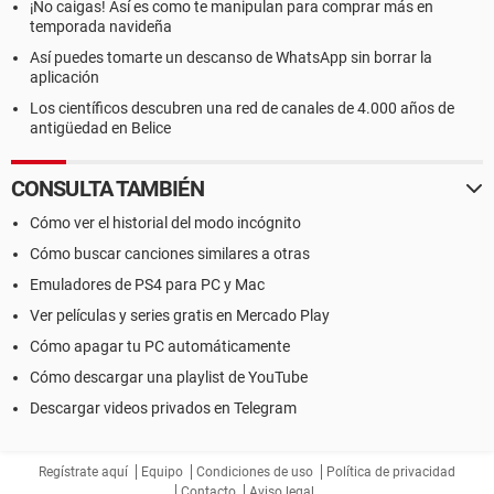
¡No caigas! Así es como te manipulan para comprar más en
temporada navideña
Así puedes tomarte un descanso de WhatsApp sin borrar la
aplicación
Los científicos descubren una red de canales de 4.000 años de
antigüedad en Belice
CONSULTA TAMBIÉN
Cómo ver el historial del modo incógnito
Cómo buscar canciones similares a otras
Emuladores de PS4 para PC y Mac
Ver películas y series gratis en Mercado Play
Cómo apagar tu PC automáticamente
Cómo descargar una playlist de YouTube
Descargar videos privados en Telegram
Regístrate aquí
Equipo
Condiciones de uso
Política de privacidad
Contacto
Aviso legal