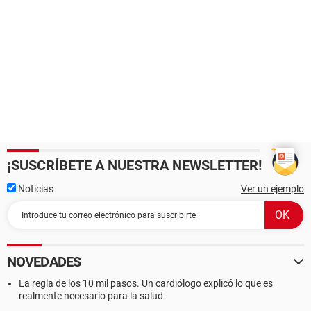
¡SUSCRÍBETE A NUESTRA NEWSLETTER!
Noticias
Ver un ejemplo
NOVEDADES
La regla de los 10 mil pasos. Un cardiólogo explicó lo que es
realmente necesario para la salud