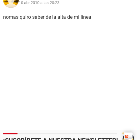
10 abr 2010 a las 20:23
nomas quiro saber de la alta de mi linea