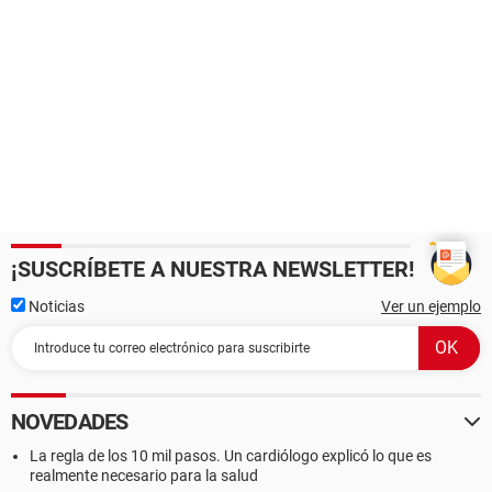
¡SUSCRÍBETE A NUESTRA NEWSLETTER!
Noticias
Ver un ejemplo
NOVEDADES
La regla de los 10 mil pasos. Un cardiólogo explicó lo que es
realmente necesario para la salud