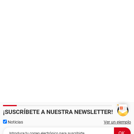
¡SUSCRÍBETE A NUESTRA NEWSLETTER!
Noticias
Ver un ejemplo