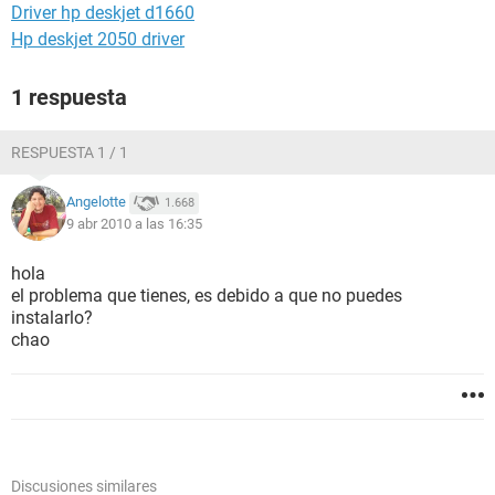
Driver hp deskjet d1660
Hp deskjet 2050 driver
1 respuesta
RESPUESTA 1 / 1
Angelotte
1.668
9 abr 2010 a las 16:35
hola
el problema que tienes, es debido a que no puedes
instalarlo?
chao
Discusiones similares