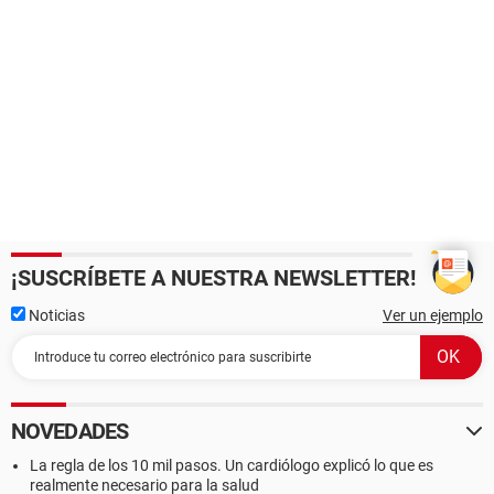
¡SUSCRÍBETE A NUESTRA NEWSLETTER!
Noticias
Ver un ejemplo
NOVEDADES
La regla de los 10 mil pasos. Un cardiólogo explicó lo que es
realmente necesario para la salud