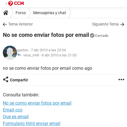
Foros
Mensajerías y chat
Tema Anterior
Siguiente Tema
No se como enviar fotos por email
Cerrado
gaston
- 7 abr 2010 a las 23:34
virus_mr8 -
8 abr 2010 a las 21:03
no se como enviar fotos por email como ago
Compartir
Consulta también:
No se como enviar fotos por email
Email cco
Que es email
Formulario html enviar email