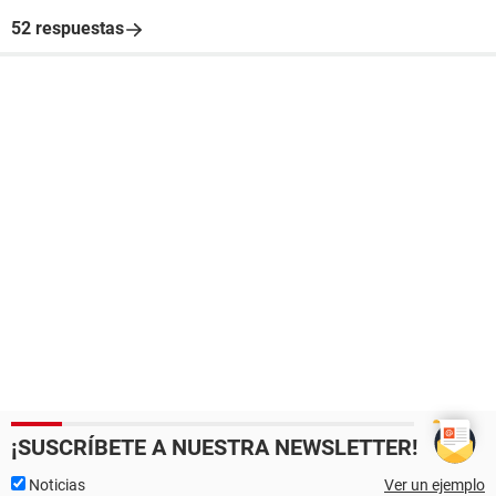
52 respuestas
¡SUSCRÍBETE A NUESTRA NEWSLETTER!
Noticias
Ver un ejemplo