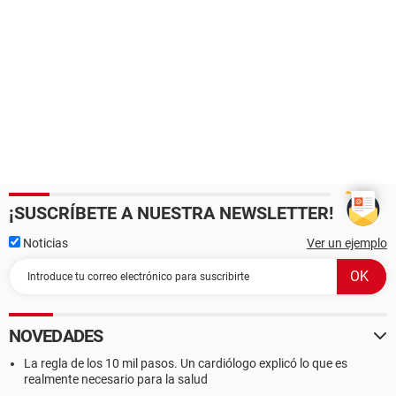
¡SUSCRÍBETE A NUESTRA NEWSLETTER!
Noticias
Ver un ejemplo
NOVEDADES
La regla de los 10 mil pasos. Un cardiólogo explicó lo que es
realmente necesario para la salud