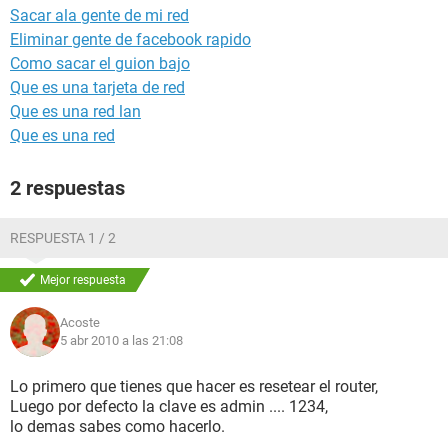
Sacar ala gente de mi red
Eliminar gente de facebook rapido
Como sacar el guion bajo
Que es una tarjeta de red
Que es una red lan
Que es una red
2 respuestas
RESPUESTA 1 / 2
Mejor respuesta
Acoste
5 abr 2010 a las 21:08
Lo primero que tienes que hacer es resetear el router,
Luego por defecto la clave es admin .... 1234,
lo demas sabes como hacerlo.