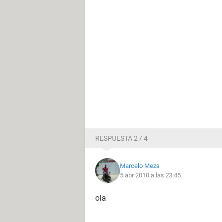
RESPUESTA 2 / 4
Marcelo Meza
5 abr 2010 a las 23:45
ola