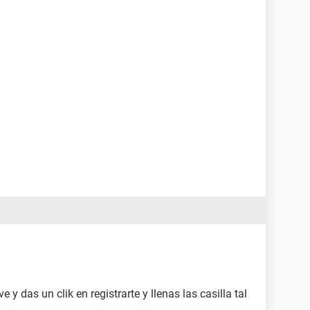
e y das un clik en registrarte y llenas las casilla tal