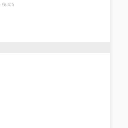
- Guide