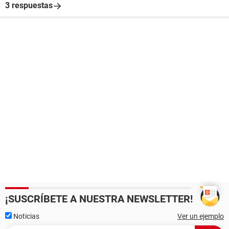
3 respuestas
¡SUSCRÍBETE A NUESTRA NEWSLETTER!
Noticias
Ver un ejemplo