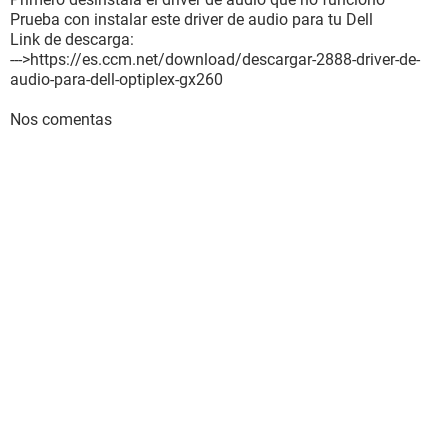
Prueba con instalar este driver de audio para tu Dell
Link de descarga:
--->https://es.ccm.net/download/descargar-2888-driver-de-
audio-para-dell-optiplex-gx260
Nos comentas