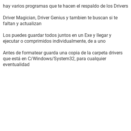
hay varios programas que te hacen el respaldo de los Drivers
Driver Magician, Driver Genius y tambien te buscan si te
faltan y actualizan
Los puedes guardar todos juntos en un Exe y llegar y
ejecutar o comprimidos individualmente, de a uno
Antes de formatear guarda una copia de la carpeta drivers
que está en C/Windows/System32, para cualquier
eventualidad