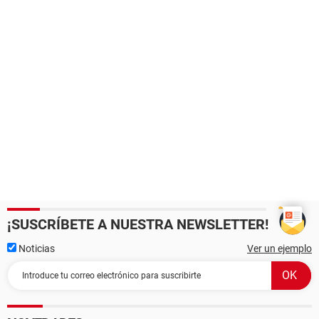
¡SUSCRÍBETE A NUESTRA NEWSLETTER!
Noticias
Ver un ejemplo