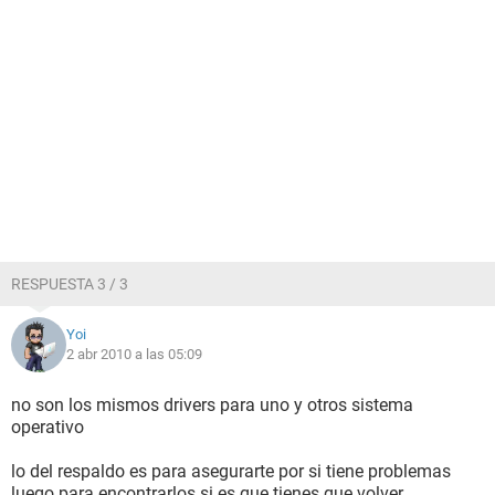
RESPUESTA 3 / 3
Yoi
2 abr 2010 a las 05:09
no son los mismos drivers para uno y otros sistema
operativo
lo del respaldo es para asegurarte por si tiene problemas
luego para encontrarlos si es que tienes que volver