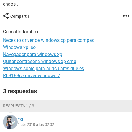
chaos..
Compartir
Consulta también:
Necesito driver de windows xp para compaq
Windows xp iso
Navegador para windows xp
Quitar contraseña windows xp cmd
Windows sonic para auriculares que es
Rtl8188ce driver windows 7
3 respuestas
RESPUESTA 1 / 3
Yoi
1 abr 2010 a las 02:02