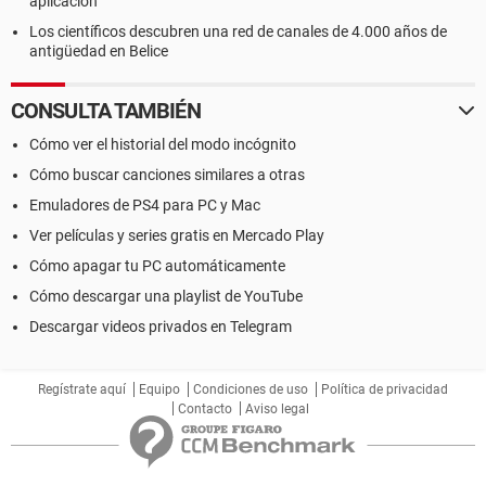
aplicación
Los científicos descubren una red de canales de 4.000 años de
antigüedad en Belice
CONSULTA TAMBIÉN
Cómo ver el historial del modo incógnito
Cómo buscar canciones similares a otras
Emuladores de PS4 para PC y Mac
Ver películas y series gratis en Mercado Play
Cómo apagar tu PC automáticamente
Cómo descargar una playlist de YouTube
Descargar videos privados en Telegram
Regístrate aquí
Equipo
Condiciones de uso
Política de privacidad
Contacto
Aviso legal