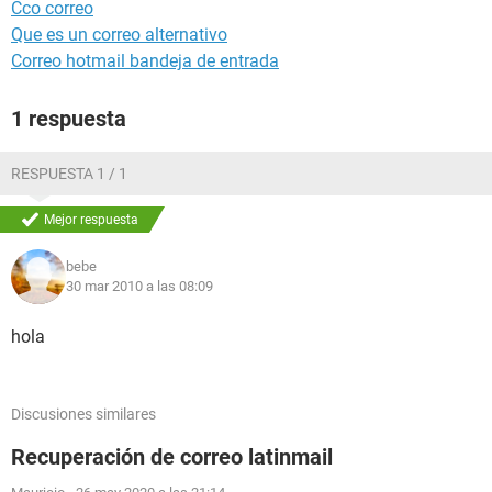
Cco correo
Que es un correo alternativo
Correo hotmail bandeja de entrada
1 respuesta
RESPUESTA 1 / 1
Mejor respuesta
bebe
30 mar 2010 a las 08:09
hola
Discusiones similares
Recuperación de correo latinmail