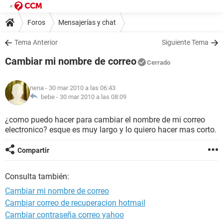
Foros
Mensajerías y chat
Tema Anterior
Siguiente Tema
Cambiar mi nombre de correo
Cerrado
nena
- 30 mar 2010 a las 06:43
bebe -
30 mar 2010 a las 08:09
¿como puedo hacer para cambiar el nombre de mi correo
electronico? esque es muy largo y lo quiero hacer mas corto.
Compartir
Consulta también:
Cambiar mi nombre de correo
Cambiar correo de recuperacion hotmail
Cambiar contraseña correo yahoo