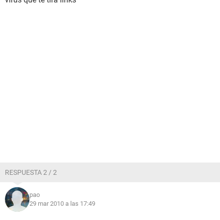
RESPUESTA 2 / 2
pao
29 mar 2010 a las 17:49