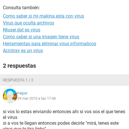
Consulta también:
Como saber si mi makina esta con virus
Virus que oculta archivos
Ntuser.dat es virus
Como saber si una imagen tiene virus
Herramientas para eliminar virus informaticos
Acrotray es un virus
2 respuestas
RESPUESTA 1 / 2
Felpor
29 mar 2010 a las 17:46
si vos lo estas enviando entonces ahi si vos sos el que tenes
el virus
si a vos te llegan entonces podes decirle "mirá, tenes este
virus que te tira links"