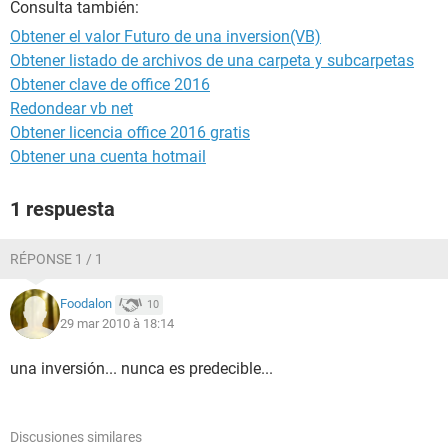
Consulta también:
Obtener el valor Futuro de una inversion(VB)
Obtener listado de archivos de una carpeta y subcarpetas
Obtener clave de office 2016
Redondear vb net
Obtener licencia office 2016 gratis
Obtener una cuenta hotmail
1 respuesta
RÉPONSE 1 / 1
Foodalon
10
29 mar 2010 à 18:14
una inversión... nunca es predecible...
Discusiones similares