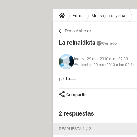
Foros
Mensajerías y chat
Tema Anterior
La reinaldista
Cerrado
loreto
- 29 mar 2010 a las 02:33
loreto -
29 mar 2010 a las 02:34
porfa-----.................
Compartir
2 respuestas
RESPUESTA 1 / 2