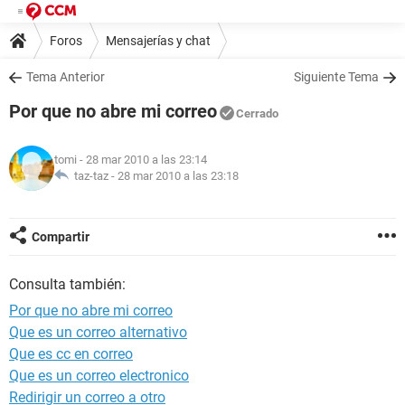
Foros
Mensajerías y chat
Tema Anterior
Siguiente Tema
Por que no abre mi correo
Cerrado
tomi
- 28 mar 2010 a las 23:14
taz-taz -
28 mar 2010 a las 23:18
Compartir
Consulta también:
Por que no abre mi correo
Que es un correo alternativo
Que es cc en correo
Que es un correo electronico
Redirigir un correo a otro