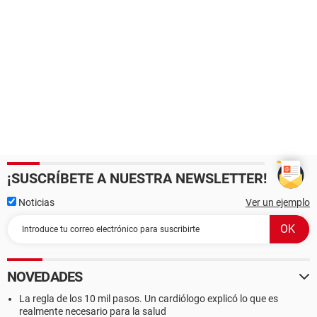
¡SUSCRÍBETE A NUESTRA NEWSLETTER!
Noticias
Ver un ejemplo
NOVEDADES
La regla de los 10 mil pasos. Un cardiólogo explicó lo que es
realmente necesario para la salud