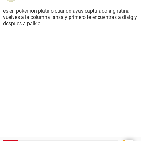
es en pokemon platino cuando ayas capturado a giratina
vuelves a la columna lanza y primero te encuentras a dialg y
despues a palkia