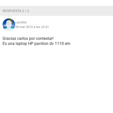
RESPUESTA 2 / 2
camilita
28 mar 2010 a las 22:41
Gracias carlos por contestar!
Es una laptop HP pavilion dv 1110 em