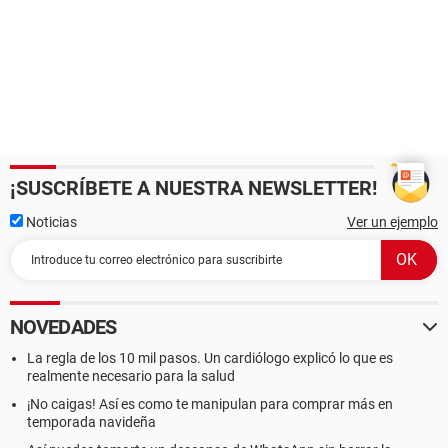
¡SUSCRÍBETE A NUESTRA NEWSLETTER!
Noticias
Ver un ejemplo
NOVEDADES
La regla de los 10 mil pasos. Un cardiólogo explicó lo que es
realmente necesario para la salud
¡No caigas! Así es como te manipulan para comprar más en
temporada navideña