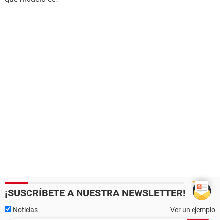
¡SUSCRÍBETE A NUESTRA NEWSLETTER!
Noticias
Ver un ejemplo