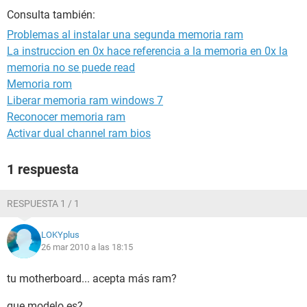
Consulta también:
Problemas al instalar una segunda memoria ram
La instruccion en 0x hace referencia a la memoria en 0x la
memoria no se puede read
Memoria rom
Liberar memoria ram windows 7
Reconocer memoria ram
Activar dual channel ram bios
1 respuesta
RESPUESTA 1 / 1
LOKYplus
26 mar 2010 a las 18:15
tu motherboard... acepta más ram?
que modelo es?