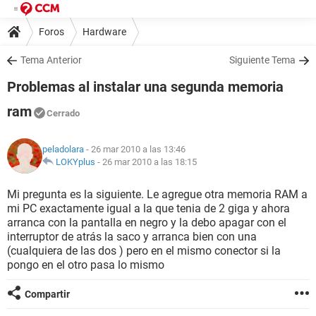
Foros
Hardware
Tema Anterior
Siguiente Tema
Problemas al instalar una segunda memoria
ram
Cerrado
peladolara
- 26 mar 2010 a las 13:46
LOKYplus
-
26 mar 2010 a las 18:15
Mi pregunta es la siguiente. Le agregue otra memoria RAM a
mi PC exactamente igual a la que tenia de 2 giga y ahora
arranca con la pantalla en negro y la debo apagar con el
interruptor de atrás la saco y arranca bien con una
(cualquiera de las dos ) pero en el mismo conector si la
pongo en el otro pasa lo mismo
Compartir