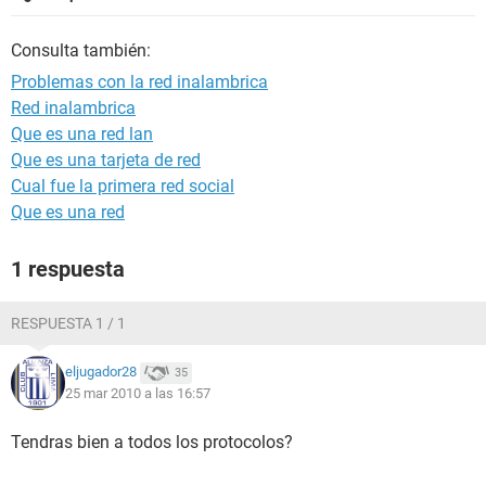
Consulta también:
Problemas con la red inalambrica
Red inalambrica
Que es una red lan
Que es una tarjeta de red
Cual fue la primera red social
Que es una red
1 respuesta
RESPUESTA 1 / 1
eljugador28
35
25 mar 2010 a las 16:57
Tendras bien a todos los protocolos?