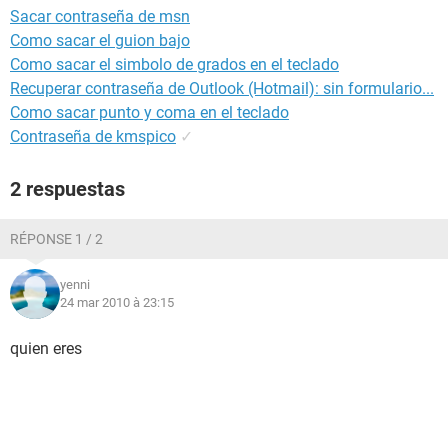
Sacar contraseña de msn
Como sacar el guion bajo
Como sacar el simbolo de grados en el teclado
Recuperar contraseña de Outlook (Hotmail): sin formulario...
Como sacar punto y coma en el teclado
Contraseña de kmspico
✓
2 respuestas
RÉPONSE 1 / 2
yenni
24 mar 2010 à 23:15
quien eres