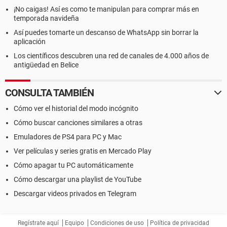
¡No caigas! Así es como te manipulan para comprar más en
temporada navideña
Así puedes tomarte un descanso de WhatsApp sin borrar la
aplicación
Los científicos descubren una red de canales de 4.000 años de
antigüedad en Belice
CONSULTA TAMBIÉN
Cómo ver el historial del modo incógnito
Cómo buscar canciones similares a otras
Emuladores de PS4 para PC y Mac
Ver películas y series gratis en Mercado Play
Cómo apagar tu PC automáticamente
Cómo descargar una playlist de YouTube
Descargar videos privados en Telegram
Regístrate aquí
Equipo
Condiciones de uso
Política de privacidad