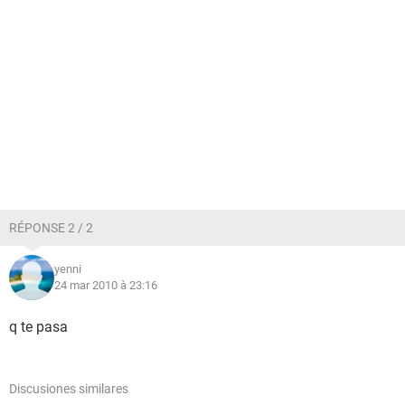
RÉPONSE 2 / 2
yenni
24 mar 2010 à 23:16
q te pasa
Discusiones similares