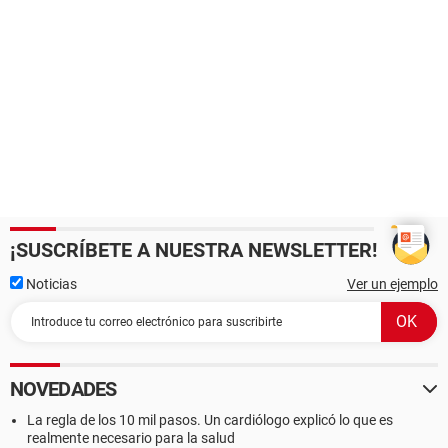
¡SUSCRÍBETE A NUESTRA NEWSLETTER!
Noticias
Ver un ejemplo
NOVEDADES
La regla de los 10 mil pasos. Un cardiólogo explicó lo que es
realmente necesario para la salud