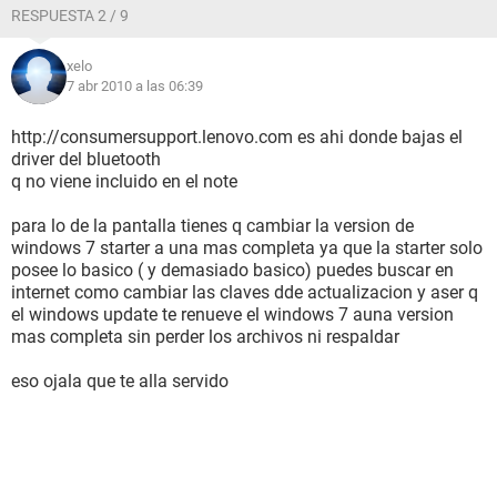
RESPUESTA 2 / 9
xelo
7 abr 2010 a las 06:39
http://consumersupport.lenovo.com es ahi donde bajas el
driver del bluetooth
q no viene incluido en el note
para lo de la pantalla tienes q cambiar la version de
windows 7 starter a una mas completa ya que la starter solo
posee lo basico ( y demasiado basico) puedes buscar en
internet como cambiar las claves dde actualizacion y aser q
el windows update te renueve el windows 7 auna version
mas completa sin perder los archivos ni respaldar
eso ojala que te alla servido