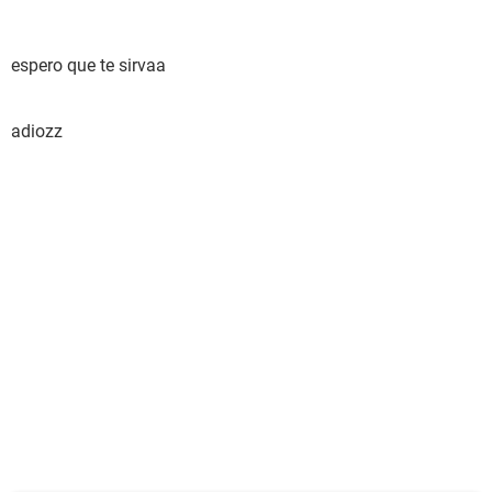
espero que te sirvaa
adiozz