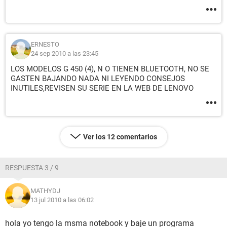
ERNESTO
24 sep 2010 a las 23:45
LOS MODELOS G 450 (4), N O TIENEN BLUETOOTH, NO SE
GASTEN BAJANDO NADA NI LEYENDO CONSEJOS
INUTILES,REVISEN SU SERIE EN LA WEB DE LENOVO
Ver los 12 comentarios
RESPUESTA 3 / 9
MATHYDJ
13 jul 2010 a las 06:02
hola yo tengo la msma notebook y baje un programa