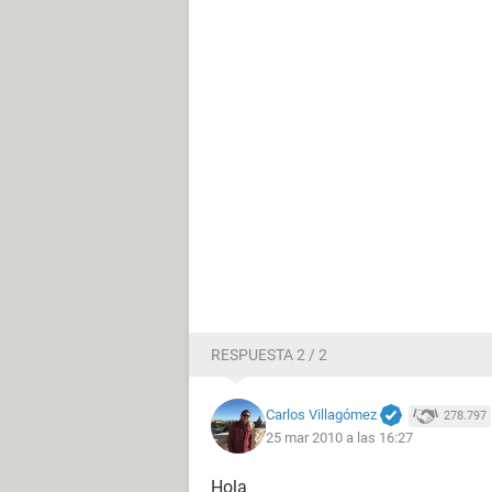
RESPUESTA 2 / 2
Carlos Villagómez
278.797
25 mar 2010 a las 16:27
Hola