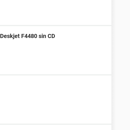
 Deskjet F4480 sin CD