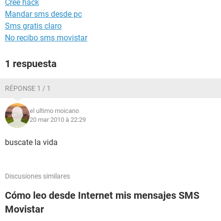
Cree hack
Mandar sms desde pc
Sms gratis claro
No recibo sms movistar
1 respuesta
RÉPONSE 1 / 1
el ultimo moicano
20 mar 2010 à 22:29
buscate la vida
Discusiones similares
Cómo leo desde Internet mis mensajes SMS
Movistar