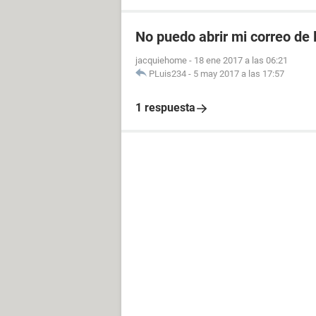
No puedo abrir mi correo de 
jacquiehome
-
18 ene 2017 a las 06:21
PLuis234
-
5 may 2017 a las 17:57
1 respuesta