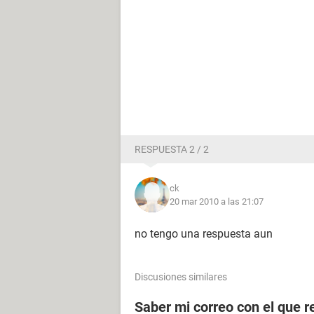
RESPUESTA 2 / 2
ck
20 mar 2010 a las 21:07
no tengo una respuesta aun
Discusiones similares
Saber mi correo con el que re