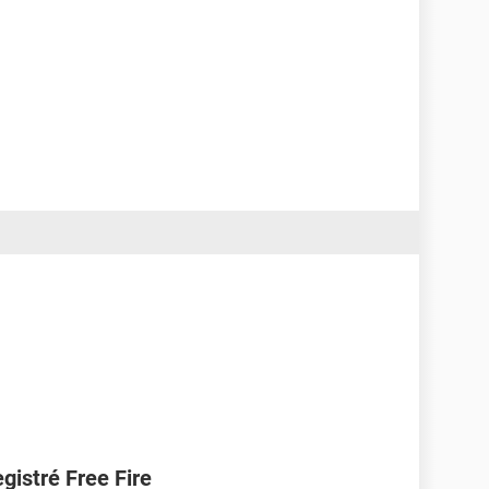
gistré Free Fire