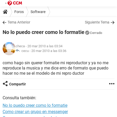
Foros
Software
Tema Anterior
Siguiente Tema
No lo puedo creer como lo formatie
Cerrado
checa
- 20 mar 2010 a las 03:34
cecu -
20 mar 2010 a las 03:36
como hago sin querer formatie mi reproductor y ya no me
reproduce la musica y me dice erro de formato que puedo
hacer no me se el modelo de mi repro ductor
Compartir
Consulta también:
No lo puedo creer como lo formatie
Como crear un grupo en messenger