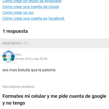
Como crear un grupo de whatsapp
Como crear una cuenta de icloud
Como crear un iso
Cómo crear una cuenta en facebook
1 respuesta
RESPUESTA 1 / 1
cecu
20 mar 2010 a las 03:36
sos mas boluda que la paloma
Discusiones similares
Formatee mi celular y me pide cuenta de google
y no tengo