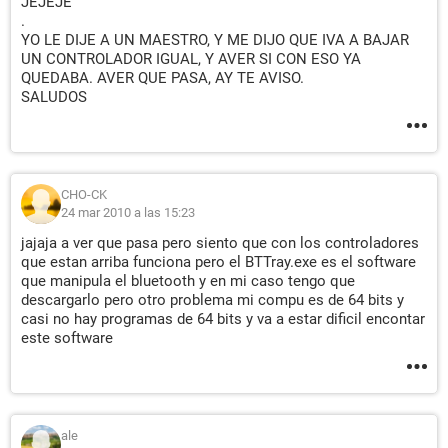
JEJEJE
.
YO LE DIJE A UN MAESTRO, Y ME DIJO QUE IVA A BAJAR
UN CONTROLADOR IGUAL, Y AVER SI CON ESO YA
QUEDABA. AVER QUE PASA, AY TE AVISO.
SALUDOS
CHO-CK
24 mar 2010 a las 15:23
jajaja a ver que pasa pero siento que con los controladores
que estan arriba funciona pero el BTTray.exe es el software
que manipula el bluetooth y en mi caso tengo que
descargarlo pero otro problema mi compu es de 64 bits y
casi no hay programas de 64 bits y va a estar dificil encontar
este software
ale