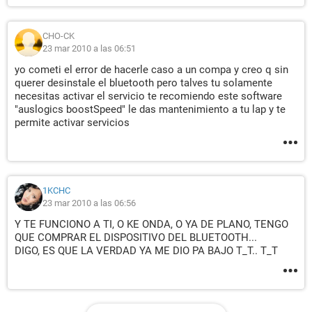
CHO-CK
23 mar 2010 a las 06:51
yo cometi el error de hacerle caso a un compa y creo q sin
querer desinstale el bluetooth pero talves tu solamente
necesitas activar el servicio te recomiendo este software
"auslogics boostSpeed" le das mantenimiento a tu lap y te
permite activar servicios
1KCHC
23 mar 2010 a las 06:56
Y TE FUNCIONO A TI, O KE ONDA, O YA DE PLANO, TENGO
QUE COMPRAR EL DISPOSITIVO DEL BLUETOOTH...
DIGO, ES QUE LA VERDAD YA ME DIO PA BAJO T_T.. T_T