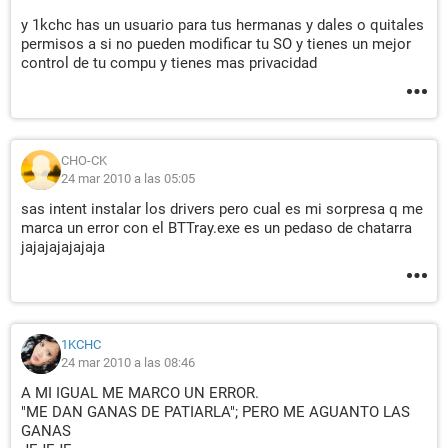
y 1kchc has un usuario para tus hermanas y dales o quitales
permisos a si no pueden modificar tu SO y tienes un mejor
control de tu compu y tienes mas privacidad
CHO-CK
24 mar 2010 a las 05:05
sas intent instalar los drivers pero cual es mi sorpresa q me
marca un error con el BTTray.exe es un pedaso de chatarra
jajajajajajaja
1KCHC
24 mar 2010 a las 08:46
A MI IGUAL ME MARCO UN ERROR.
"ME DAN GANAS DE PATIARLA"; PERO ME AGUANTO LAS
GANAS