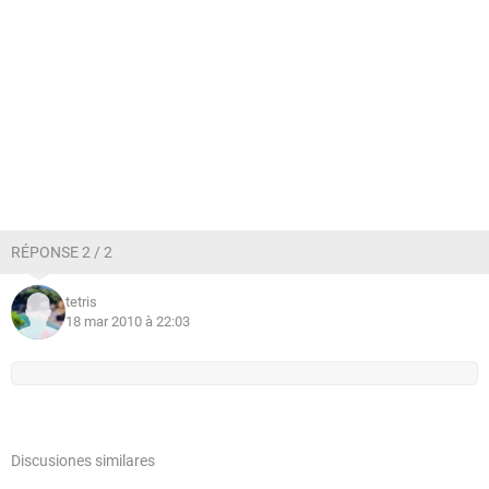
RÉPONSE 2 / 2
tetris
18 mar 2010 à 22:03
Discusiones similares