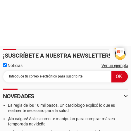
¡SUSCRÍBETE A NUESTRA NEWSLETTER!
Noticias
Ver un ejemplo
NOVEDADES
La regla de los 10 mil pasos. Un cardiólogo explicó lo que es
realmente necesario para la salud
¡No caigas! Así es como te manipulan para comprar más en
temporada navideña