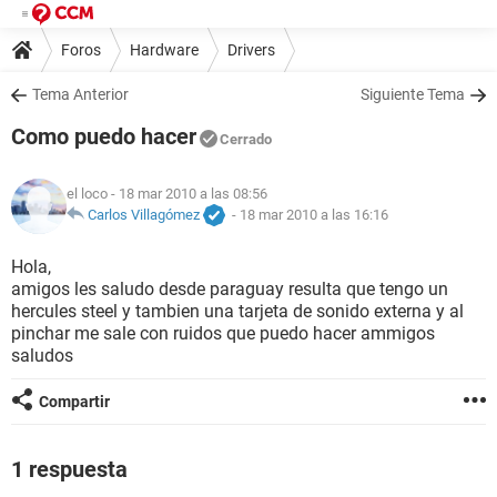
Foros
Hardware
Drivers
Tema Anterior
Siguiente Tema
Como puedo hacer
Cerrado
el loco
- 18 mar 2010 a las 08:56
Carlos Villagómez
-
18 mar 2010 a las 16:16
Hola,
amigos les saludo desde paraguay resulta que tengo un
hercules steel y tambien una tarjeta de sonido externa y al
pinchar me sale con ruidos que puedo hacer ammigos
saludos
Compartir
1 respuesta