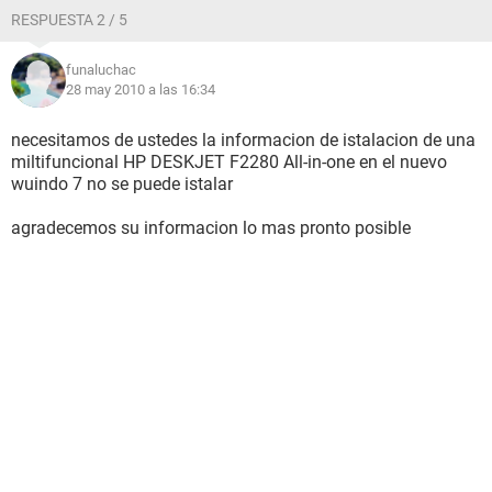
RESPUESTA 2 / 5
funaluchac
28 may 2010 a las 16:34
necesitamos de ustedes la informacion de istalacion de una
miltifuncional HP DESKJET F2280 All-in-one en el nuevo
wuindo 7 no se puede istalar
agradecemos su informacion lo mas pronto posible