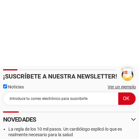
¡SUSCRÍBETE A NUESTRA NEWSLETTER!
Noticias
Ver un ejemplo
NOVEDADES
La regla de los 10 mil pasos. Un cardiólogo explicó lo que es
realmente necesario para la salud