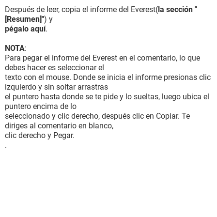
Después de leer, copia el informe del Everest(
la sección "
[Resumen]"
) y
pégalo aquí
.
NOTA
:
Para pegar el informe del Everest en el comentario, lo que
debes hacer es seleccionar el
texto con el mouse. Donde se inicia el informe presionas clic
izquierdo y sin soltar arrastras
el puntero hasta donde se te pide y lo sueltas, luego ubica el
puntero encima de lo
seleccionado y clic derecho, después clic en Copiar. Te
diriges al comentario en blanco,
clic derecho y Pegar.
.