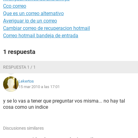
Cco correo
Que es un correo alternativo
Averiguar ip de un correo
Cambiar correo de recuperacion hotmail
Correo hotmail bandeja de entrada
1 respuesta
RESPUESTA 1 / 1
Lekertos
15 mar 2010 a las 17:01
y se lo vas a tener que preguntar vos misma... no hay tal
cosa como un indice
Discusiones similares