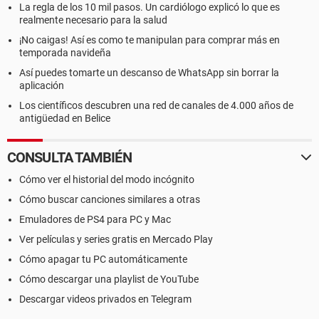
La regla de los 10 mil pasos. Un cardiólogo explicó lo que es
realmente necesario para la salud
¡No caigas! Así es como te manipulan para comprar más en
temporada navideña
Así puedes tomarte un descanso de WhatsApp sin borrar la
aplicación
Los científicos descubren una red de canales de 4.000 años de
antigüedad en Belice
CONSULTA TAMBIÉN
Cómo ver el historial del modo incógnito
Cómo buscar canciones similares a otras
Emuladores de PS4 para PC y Mac
Ver películas y series gratis en Mercado Play
Cómo apagar tu PC automáticamente
Cómo descargar una playlist de YouTube
Descargar videos privados en Telegram