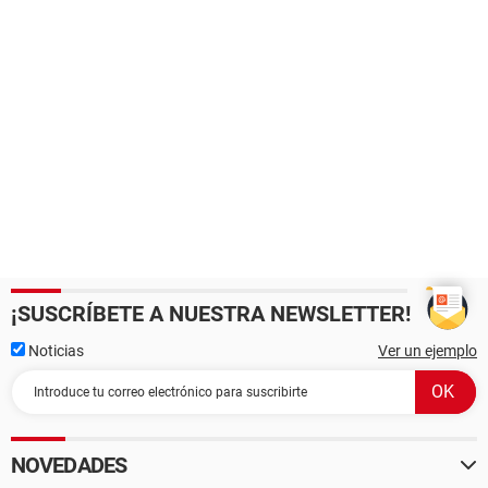
¡SUSCRÍBETE A NUESTRA NEWSLETTER!
Noticias
Ver un ejemplo
NOVEDADES