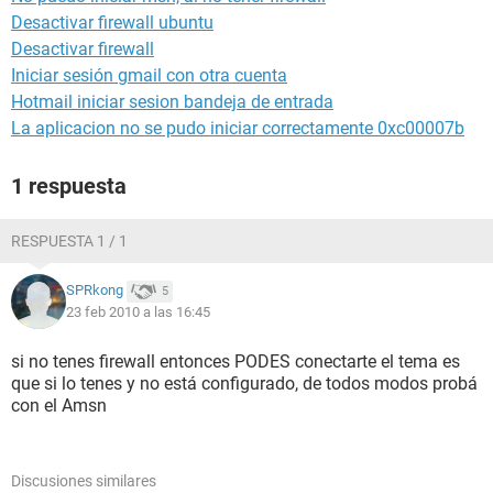
Desactivar firewall ubuntu
Desactivar firewall
Iniciar sesión gmail con otra cuenta
Hotmail iniciar sesion bandeja de entrada
La aplicacion no se pudo iniciar correctamente 0xc00007b
1 respuesta
RESPUESTA 1 / 1
SPRkong
5
23 feb 2010 a las 16:45
si no tenes firewall entonces PODES conectarte el tema es
que si lo tenes y no está configurado, de todos modos probá
con el Amsn
Discusiones similares