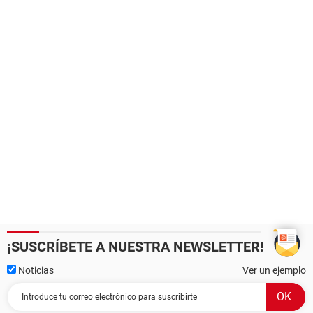
¡SUSCRÍBETE A NUESTRA NEWSLETTER!
Noticias
Ver un ejemplo