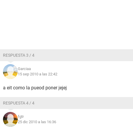
RESPUESTA 3 / 4
Garciaa
15 sep 2010 a las 22:42
a eit como la pueod poner jejej
RESPUESTA 4 / 4
fgtr
25 dic 2010 a las 16:36