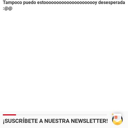
Tampoco puedo estooooooooooooooooooooy desesperada
:@@
¡SUSCRÍBETE A NUESTRA NEWSLETTER!