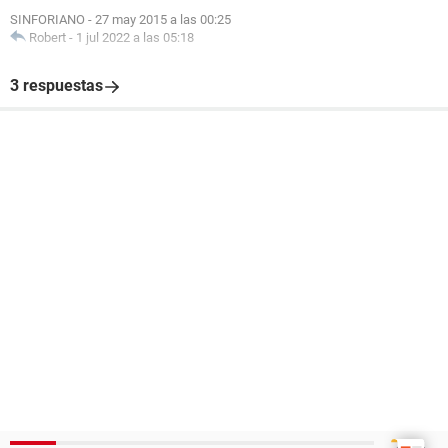
SINFORIANO
-
27 may 2015 a las 00:25
Robert
-
1 jul 2022 a las 05:18
3 respuestas