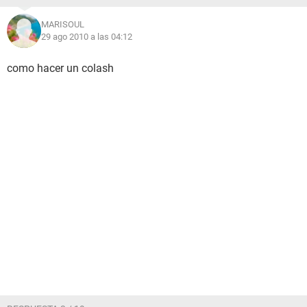
MARISOUL
29 ago 2010 a las 04:12
como hacer un colash