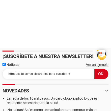
¡SUSCRÍBETE A NUESTRA NEWSLETTER!
Noticias
Ver un ejemplo
NOVEDADES
La regla de los 10 mil pasos. Un cardiólogo explicó lo que es
realmente necesario para la salud
¡No caigas! Así es como te manipulan para comprar más en