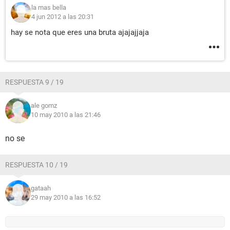
la mas bella
4 jun 2012 a las 20:31
hay se nota que eres una bruta ajajajjaja
RESPUESTA 9 / 19
ale gomz
10 may 2010 a las 21:46
no se
RESPUESTA 10 / 19
gataah
29 may 2010 a las 16:52