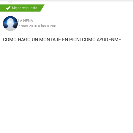
Mejor respuesta
LA NENA
7 may 2010 a las 01:06
COMO HAGO UN MONTAJE EN PICNI COMO AYUDENME