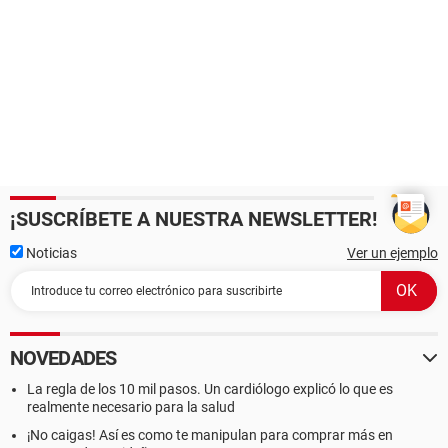
¡SUSCRÍBETE A NUESTRA NEWSLETTER!
Noticias
Ver un ejemplo
NOVEDADES
La regla de los 10 mil pasos. Un cardiólogo explicó lo que es
realmente necesario para la salud
¡No caigas! Así es como te manipulan para comprar más en