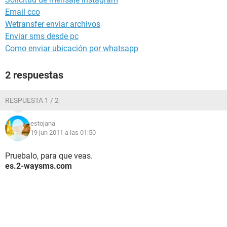
Email cco
Wetransfer enviar archivos
Enviar sms desde pc
Como enviar ubicación por whatsapp
2 respuestas
RESPUESTA 1 / 2
estojana
19 jun 2011 a las 01:50
Pruebalo, para que veas.
es.2-waysms.com