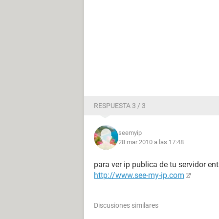
RESPUESTA 3 / 3
seemyip
28 mar 2010 a las 17:48
para ver ip publica de tu servidor en
http://www.see-my-ip.com
Discusiones similares