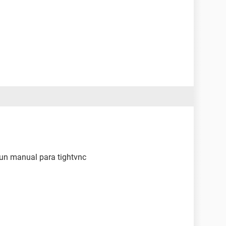
un manual para tightvnc