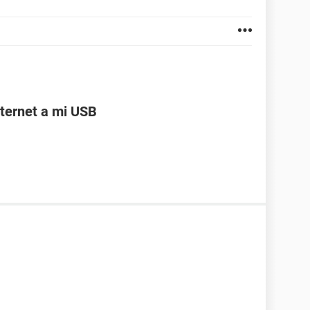
ternet a mi USB