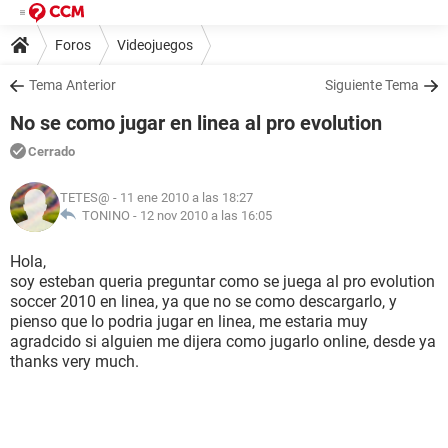
Foros
Videojuegos
Tema Anterior
Siguiente Tema
No se como jugar en linea al pro evolution
Cerrado
TETES@
- 11 ene 2010 a las 18:27
TONINO -
12 nov 2010 a las 16:05
Hola,
soy esteban queria preguntar como se juega al pro evolution
soccer 2010 en linea, ya que no se como descargarlo, y
pienso que lo podria jugar en linea, me estaria muy
agradcido si alguien me dijera como jugarlo online, desde ya
thanks very much.