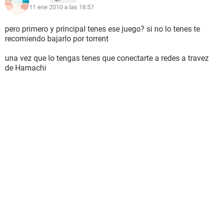
11 ene 2010 a las 18:57
pero primero y principal tenes ese juego? si no lo tenes te
recomiendo bajarlo por torrent
una vez que lo tengas tenes que conectarte a redes a travez
de Hamachi