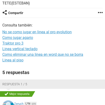
TETE(ESTEBAN)
Compartir
Consulta también:
No se como jugar en linea al pro evolution
Como jugar agario
Traktor pro 3
Linea vertical teclado
Como eliminar una linea en word que no se borra
Linea al piso
5 respuestas
RESPUESTA 1 / 5
Mejor respuesta
Zeruch
699