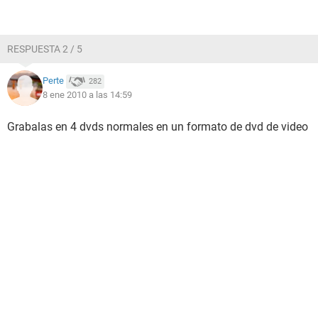
RESPUESTA 2 / 5
Perte
282
8 ene 2010 a las 14:59
Grabalas en 4 dvds normales en un formato de dvd de video