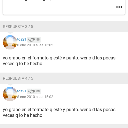
RESPUESTA 3 / 5
tos21
88
8 ene 2010 a las 15:02
yo grabo en el formato q esté y punto. weno d las pocas
veces q lo he hecho
RESPUESTA 4 / 5
tos21
88
8 ene 2010 a las 15:02
yo grabo en el formato q esté y punto. weno d las pocas
veces q lo he hecho